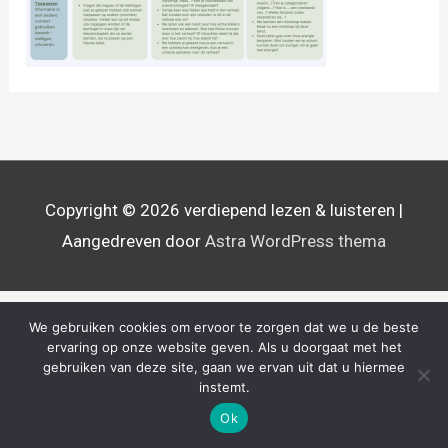
Copyright © 2026
verdiepend lezen & luisteren
|
Aangedreven door
Astra WordPress thema
We gebruiken cookies om ervoor te zorgen dat we u de beste
ervaring op onze website geven. Als u doorgaat met het
gebruiken van deze site, gaan we ervan uit dat u hiermee
instemt.
Ok